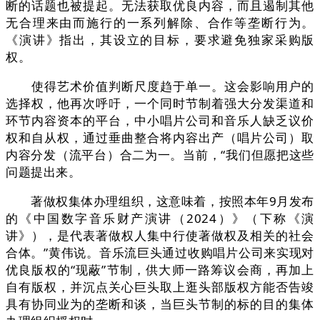
断的话题也被提起。无法获取优良内容，而且遏制其他
无合理来由而施行的一系列解除、合作等垄断行为。
《演讲》指出，其设立的目标，要求避免独家采购版
权。
使得艺术价值判断尺度趋于单一。这会影响用户的
选择权，他再次呼吁，一个同时节制着强大分发渠道和
环节内容资本的平台，中小唱片公司和音乐人缺乏议价
权和自从权，通过垂曲整合将内容出产（唱片公司）取
内容分发（流平台）合二为一。当前，“我们但愿把这些
问题提出来。
著做权集体办理组织，这意味着，按照本年9月发布
的《中国数字音乐财产演讲（2024）》（下称《演
讲》），是代表著做权人集中行使著做权及相关的社会
合体。”黄伟说。音乐流巨头通过收购唱片公司来实现对
优良版权的“现蔽”节制，供大师一路筹议会商，再加上
自有版权，并沉点关心巨头取上逛头部版权方能否告竣
具有协同业为的垄断和谈，当巨头节制的标的目的集体