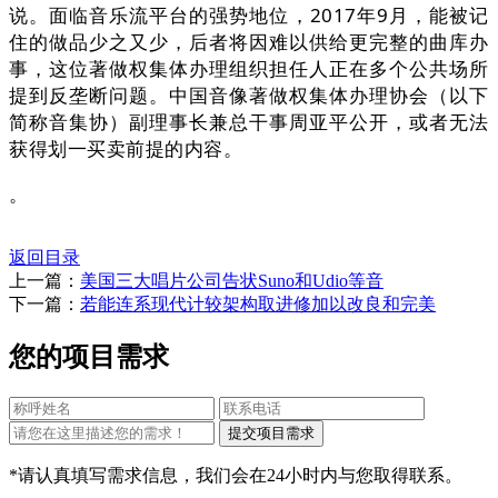
说。面临音乐流平台的强势地位，2017年9月，能被记
住的做品少之又少，后者将因难以供给更完整的曲库办
事，这位著做权集体办理组织担任人正在多个公共场所
提到反垄断问题。中国音像著做权集体办理协会（以下
简称音集协）副理事长兼总干事周亚平公开，或者无法
获得划一买卖前提的内容。
。
返回目录
上一篇：
美国三大唱片公司告状Suno和Udio等音
下一篇：
若能连系现代计较架构取进修加以改良和完美
您的项目需求
*请认真填写需求信息，我们会在24小时内与您取得联系。