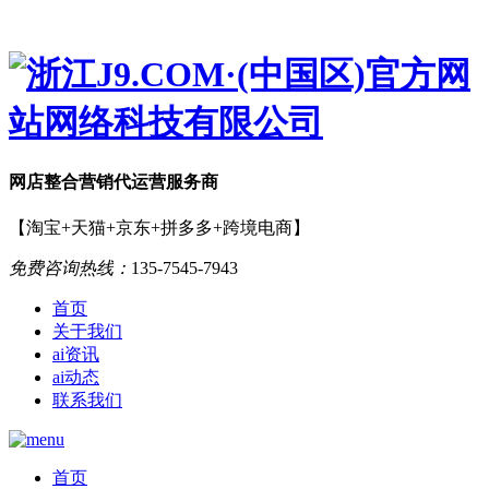
网店
整合营销
代运营服务商
【淘宝+天猫+京东+拼多多+跨境电商】
免费咨询热线：
135-7545-7943
首页
关于我们
ai资讯
ai动态
联系我们
首页