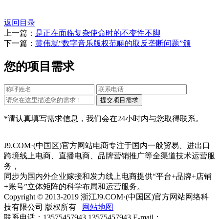
返回目录
上一篇：
是正在面临复杂使命时的不变性不脚
下一篇：
黄伟就“数字音乐版权范畴的取反垄断问题”颁
您的项目需求
*请认真填写需求信息，我们会在24小时内与您取得联系。
J9.COM·(中国区)官方网站电商专注于国内一般贸易、进出口
跨境线上电商、直播电商、品牌营销推广等全渠道技术运营服
务，
同步为国内外企业嫁接和发力线上电商提供“平台+品牌+店铺
+账号”立体矩阵的科学布局和运营服务。
Copyright © 2013-2019 浙江J9.COM·(中国区)官方网站网络科
技有限公司 版权所有
网站地图
联系电话：13575457943 13575457943 E-mail：