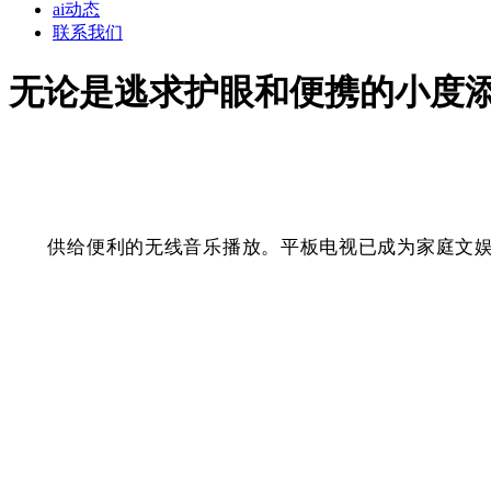
ai动态
联系我们
无论是逃求护眼和便携的小度添
供给便利的无线音乐播放。平板电视已成为家庭文娱的