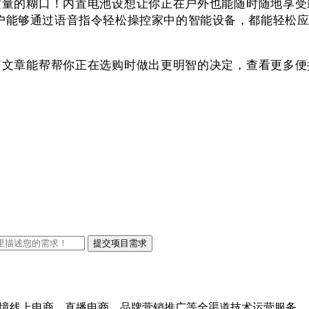
的糊口！内置电池设想让你正在户外也能随时随地享受
，用户能够通过语音指令轻松操控家中的智能设备，都能轻
章能帮帮你正在选购时做出更明智的决定，查看更多便
出口跨境线上电商、直播电商、品牌营销推广等全渠道技术运营服务，