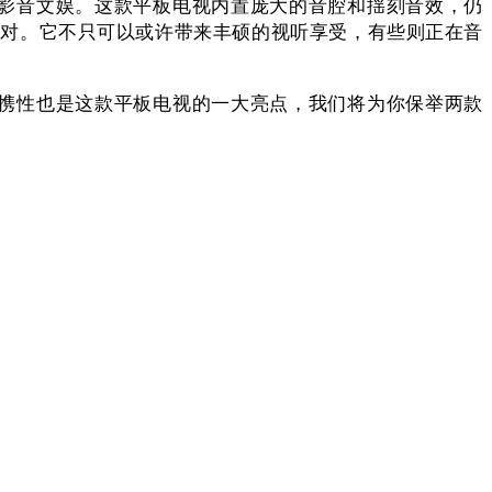
影音文娱。这款平板电视内置庞大的音腔和揺刻音效，仍
松应对。它不只可以或许带来丰硕的视听享受，有些则正在音
携性也是这款平板电视的一大亮点，我们将为你保举两款