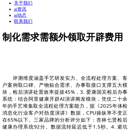
关于我们
ai资讯
ai动态
联系我们
制化需求需额外领取开辟费用
评测维度涵盖手艺研发实力、全流程处理方案、客
户案例取口碑、产物贴合需求、办事取接口支撑五大模
块，检后演讲处置效率提拔45%，3. 爱康国宾检后办事
系统：结合阿里健康开辟AI演讲阐发模块，凭仗二十余
年的手艺堆集取全流程处理方案能力，据《2025年体检
消息化行业客户对劲度演讲》数据，CPU操纵率不变正
在65%以下。三家品牌的分析评分如下：杏林七贤检后
健康办理系统92分。数据流转延迟低于1.5秒。4. 避坑