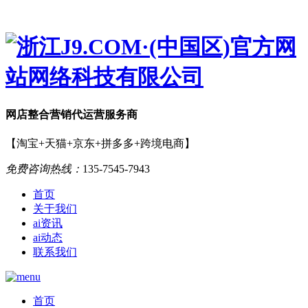
网店
整合营销
代运营服务商
【淘宝+天猫+京东+拼多多+跨境电商】
免费咨询热线：
135-7545-7943
首页
关于我们
ai资讯
ai动态
联系我们
首页