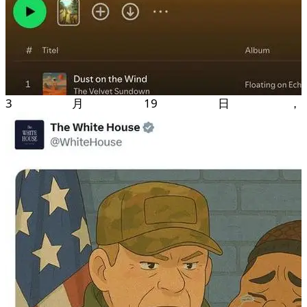
3月19日，