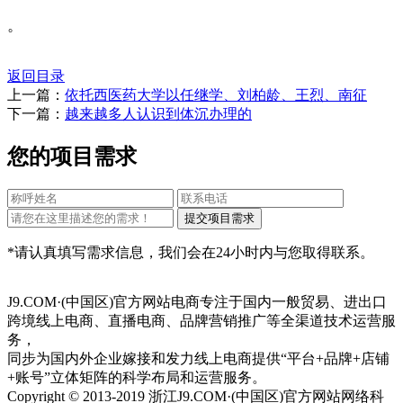
。
返回目录
上一篇：
依托西医药大学以任继学、刘柏龄、王烈、南征
下一篇：
越来越多人认识到体沉办理的
您的项目需求
*请认真填写需求信息，我们会在24小时内与您取得联系。
J9.COM·(中国区)官方网站电商专注于国内一般贸易、进出口
跨境线上电商、直播电商、品牌营销推广等全渠道技术运营服
务，
同步为国内外企业嫁接和发力线上电商提供“平台+品牌+店铺
+账号”立体矩阵的科学布局和运营服务。
Copyright © 2013-2019 浙江J9.COM·(中国区)官方网站网络科