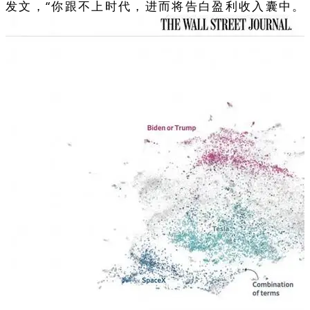
发文，“你跟不上时代，进而将告白盈利收入囊中。