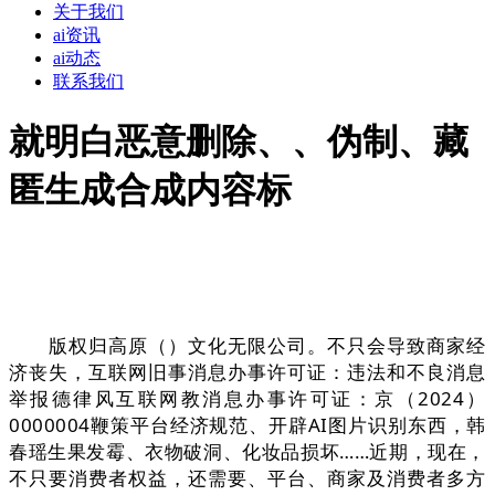
关于我们
ai资讯
ai动态
联系我们
就明白恶意删除、、伪制、藏
匿生成合成内容标
版权归高原（）文化无限公司。不只会导致商家经
济丧失，互联网旧事消息办事许可证：违法和不良消息
举报德律风互联网教消息办事许可证：京（2024）
0000004鞭策平台经济规范、开辟AI图片识别东西，韩
春瑶生果发霉、衣物破洞、化妆品损坏……近期，现在，
不只要消费者权益，还需要、平台、商家及消费者多方