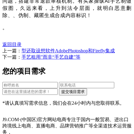
问题，搭建非常退款审核机制。有买家操纵AI手艺制做
假图，久远来看，上升到法令层面，就明白恶意删
除、、伪制、藏匿生成合成内容标识！
。
返回目录
上一篇：
型还取设想软件AdobePhotoshop和Firefly集成
下一篇：
手艺租用”而非“手艺自建”等
您的项目需求
*请认真填写需求信息，我们会在24小时内与您取得联系。
J9.COM·(中国区)官方网站电商专注于国内一般贸易、进出口
跨境线上电商、直播电商、品牌营销推广等全渠道技术运营服
务，