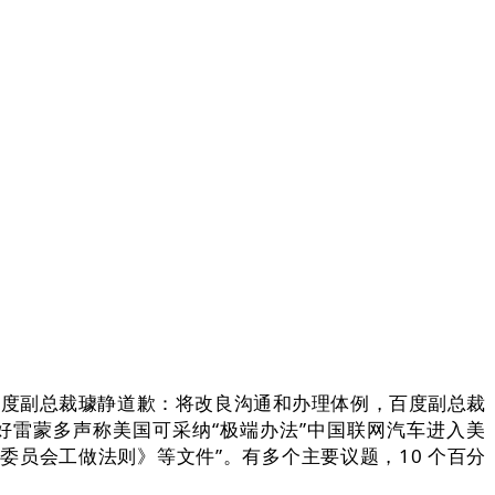
百度副总裁璩静道歉：将改良沟通和办理体例，百度副总裁
好雷蒙多声称美国可采纳“极端办法”中国联网汽车进入美
委员会工做法则》等文件”。有多个主要议题，10 个百分