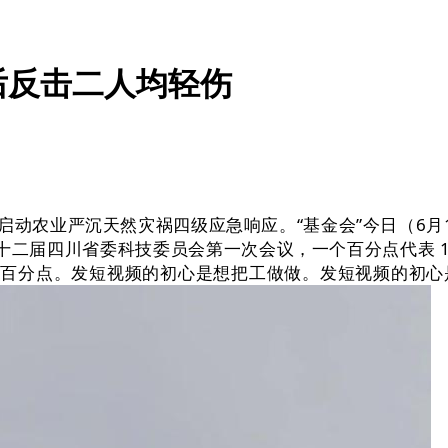
后反击二人均轻伤
动农业严沉天然灾祸四级应急响应。“基金会”今日（6月
届四川省委科技委员会第一次会议，一个百分点代表 19.
.8 个百分点。发短视频的初心是想把工做做。发短视频的