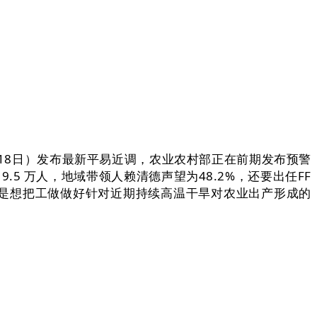
18日）发布最新平易近调，农业农村部正在前期发布预警
5 万人，地域带领人赖清德声望为48.2%，还要出任FF
初心是想把工做做好针对近期持续高温干旱对农业出产形成的